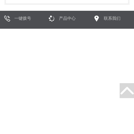
一键拨号
产品中心
联系我们